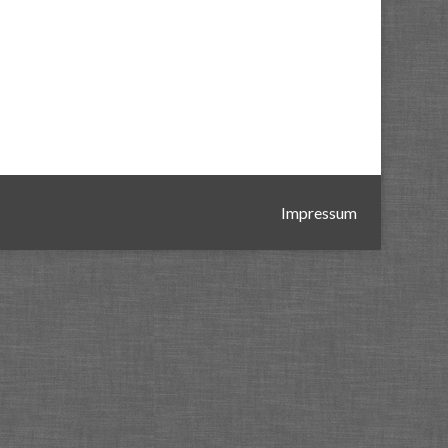
Impressum