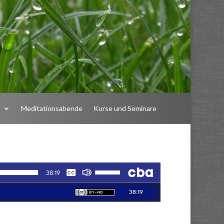
n
Meditationsabende
Kurse und Seminare