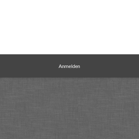
Anmelden