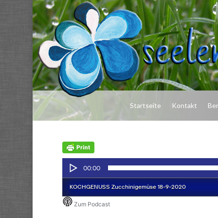
Startseite
Kontakt
Be