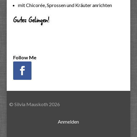
mit Chicorée, Sprossen und Kräuter anrichten
Gutes Gelingen!
Follow Me
© Silvia Mauskoth 2026
Anmelden