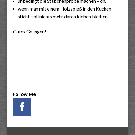
unbedingt die Stäbchenprobe machen – dh.
wenn man mit einem Holzspieß in den Kuchen
sticht, soll nichts mehr daran kleben bleiben
Gutes Gelingen!
Follow Me