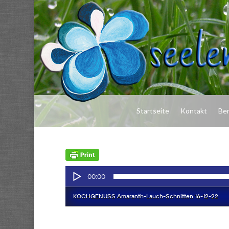
Startseite
Kontakt
Be