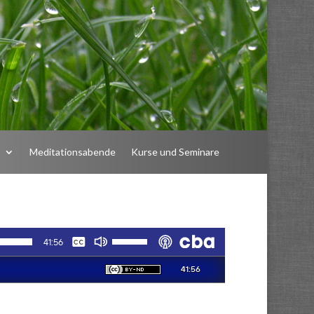
n
Meditationsabende
Kurse und Seminare