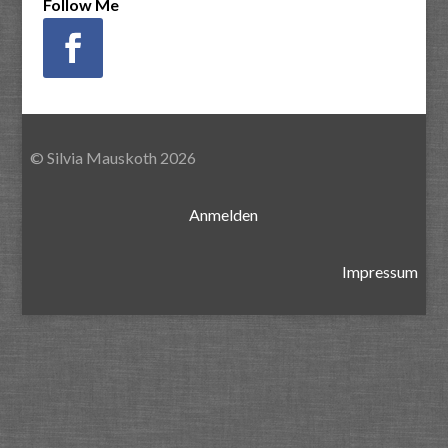
Follow Me
© Silvia Mauskoth 2026
Anmelden
Impressum